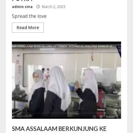
admin sma
March 2, 2023
Spread the love
Read More
SMA ASSALAAM BERKUNJUNG KE