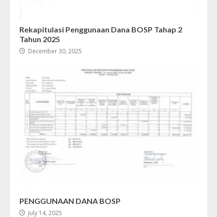
Rekapitulasi Penggunaan Dana BOSP Tahap 2
Tahun 2025
December 30, 2025
PENGGUNAAN DANA BOSP
July 14, 2025