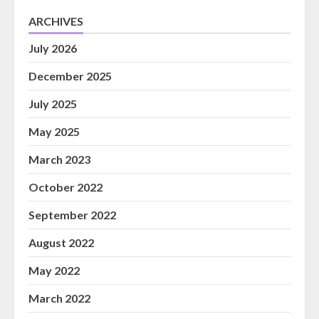
ARCHIVES
July 2026
December 2025
July 2025
May 2025
March 2023
October 2022
September 2022
August 2022
May 2022
March 2022