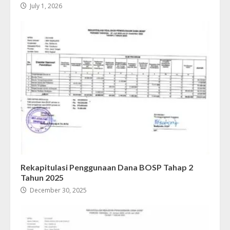
July 1, 2026
Rekapitulasi Penggunaan Dana BOSP Tahap 2
Tahun 2025
December 30, 2025