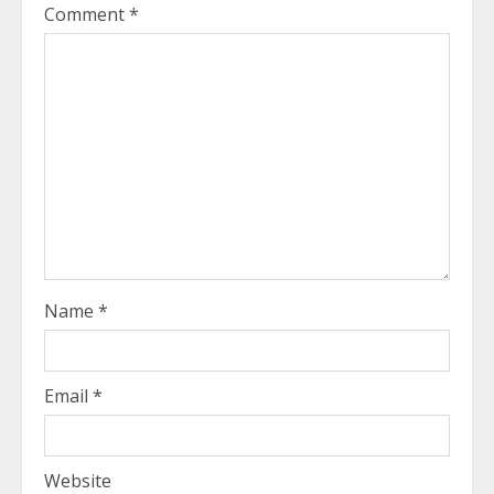
Comment
*
Name
*
Email
*
Website