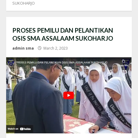
SUKOHARJO
PROSES PEMILU DAN PELANTIKAN
OSIS SMA ASSALAAM SUKOHARJO
admin sma
March 2, 2023