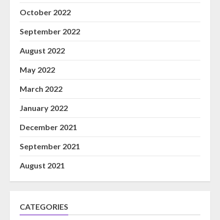
October 2022
September 2022
August 2022
May 2022
March 2022
January 2022
December 2021
September 2021
August 2021
CATEGORIES