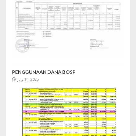
PENGGUNAAN DANA BOSP
July 14, 2025