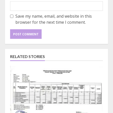
Save my name, email, and website in this
browser for the next time I comment.
RELATED STORIES