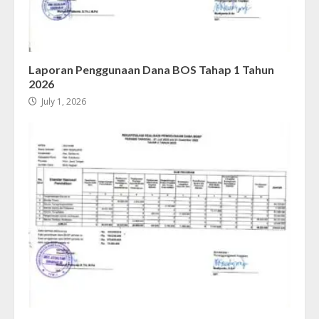
Laporan Penggunaan Dana BOS Tahap 1 Tahun
2026
July 1, 2026