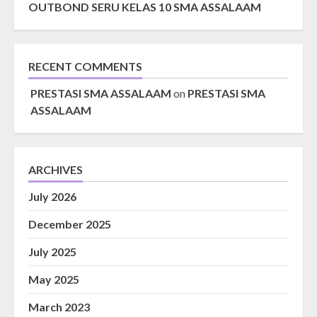
OUTBOND SERU KELAS 10 SMA ASSALAAM
RECENT COMMENTS
PRESTASI SMA ASSALAAM
on
PRESTASI SMA
ASSALAAM
ARCHIVES
July 2026
December 2025
July 2025
May 2025
March 2023