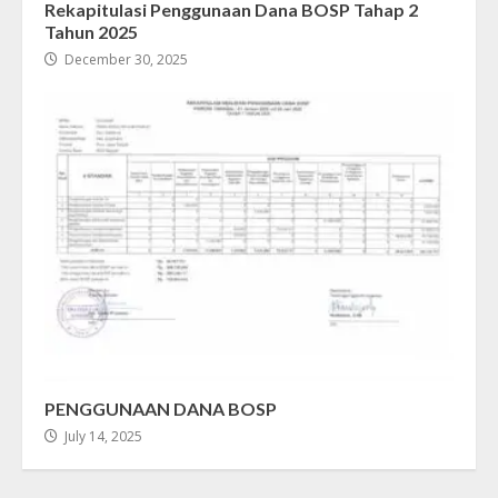
Rekapitulasi Penggunaan Dana BOSP Tahap 2
Tahun 2025
December 30, 2025
PENGGUNAAN DANA BOSP
July 14, 2025