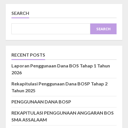
SEARCH
SEARCH
RECENT POSTS
Laporan Penggunaan Dana BOS Tahap 1 Tahun
2026
Rekapitulasi Penggunaan Dana BOSP Tahap 2
Tahun 2025
PENGGUNAAN DANA BOSP
REKAPITULASI PENGGUNAAN ANGGARAN BOS
SMA ASSALAAM