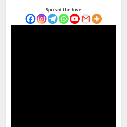
Spread the love