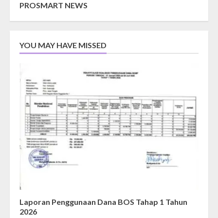
PROSMART NEWS
YOU MAY HAVE MISSED
Laporan Penggunaan Dana BOS Tahap 1 Tahun
2026