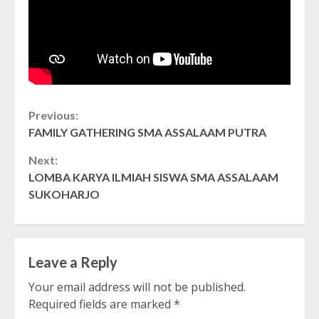
Continue
Previous:
FAMILY GATHERING SMA ASSALAAM PUTRA
Reading
Next:
LOMBA KARYA ILMIAH SISWA SMA ASSALAAM
SUKOHARJO
Leave a Reply
Your email address will not be published.
Required fields are marked
*