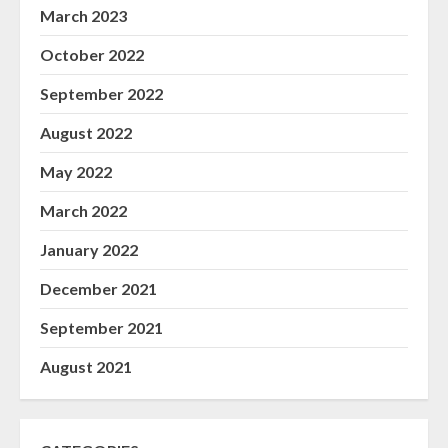
March 2023
October 2022
September 2022
August 2022
May 2022
March 2022
January 2022
December 2021
September 2021
August 2021