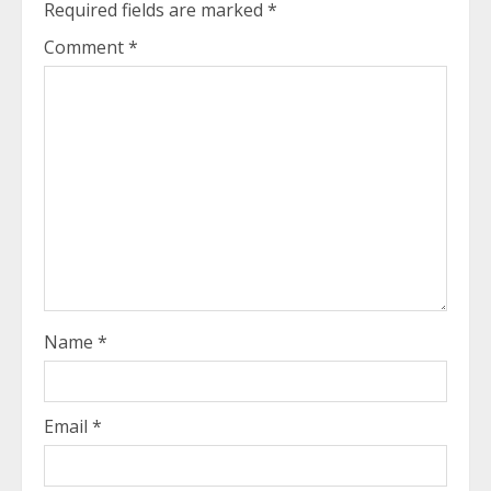
Required fields are marked
*
Comment
*
Name
*
Email
*