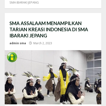
SMA IBARAKI JEPANG
SMA ASSALAAM MENAMPILKAN
TARIAN KREASI INDONESIA DI SMA
IBARAKI JEPANG
admin sma
March 2, 2023