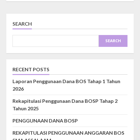
SEARCH
SEARCH
RECENT POSTS
Laporan Penggunaan Dana BOS Tahap 1 Tahun
2026
Rekapitulasi Penggunaan Dana BOSP Tahap 2
Tahun 2025
PENGGUNAAN DANA BOSP
REKAPITULASI PENGGUNAAN ANGGARAN BOS