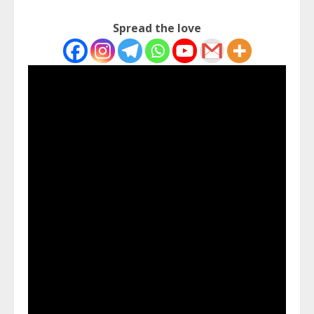
Spread the love