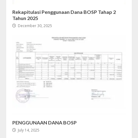
Rekapitulasi Penggunaan Dana BOSP Tahap 2
Tahun 2025
December 30, 2025
PENGGUNAAN DANA BOSP
July 14, 2025