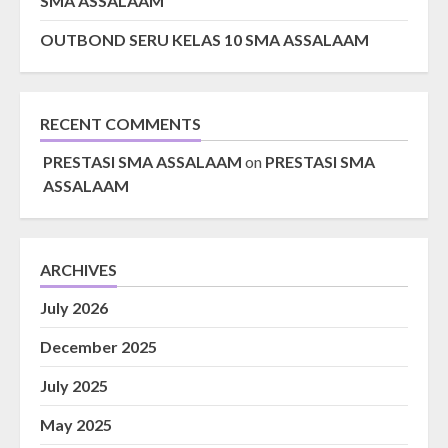
SMA ASSALAAM
OUTBOND SERU KELAS 10 SMA ASSALAAM
RECENT COMMENTS
PRESTASI SMA ASSALAAM
on
PRESTASI SMA
ASSALAAM
ARCHIVES
July 2026
December 2025
July 2025
May 2025