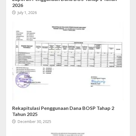
2026
July 1, 2026
Rekapitulasi Penggunaan Dana BOSP Tahap 2
Tahun 2025
December 30, 2025