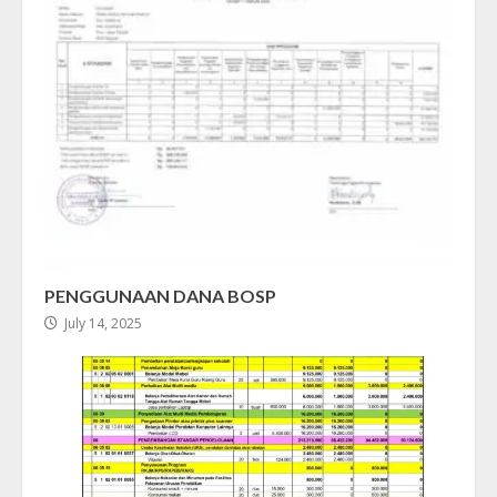
PENGGUNAAN DANA BOSP
July 14, 2025