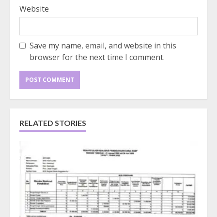
Website
Save my name, email, and website in this
browser for the next time I comment.
RELATED STORIES