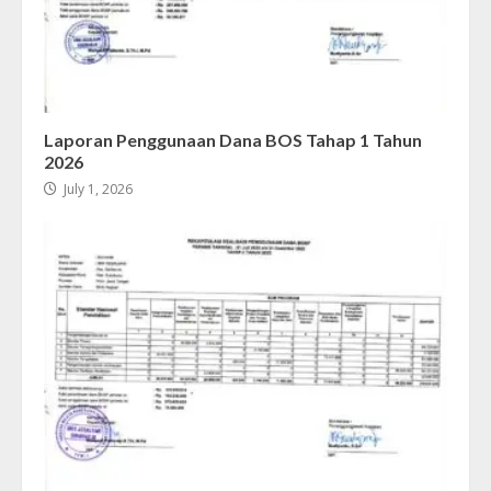
Laporan Penggunaan Dana BOS Tahap 1 Tahun
2026
July 1, 2026