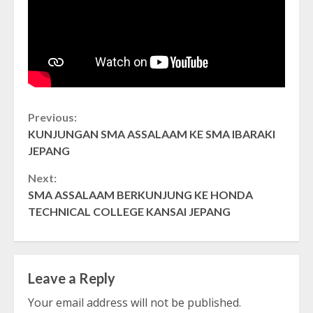
Continue
Previous:
KUNJUNGAN SMA ASSALAAM KE SMA IBARAKI
Reading
JEPANG
Next:
SMA ASSALAAM BERKUNJUNG KE HONDA
TECHNICAL COLLEGE KANSAI JEPANG
Leave a Reply
Your email address will not be published.