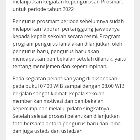
melanjutkan kegiatan kepengurusan Prosmart
untuk periode tahun 2022.
Pengurus prosmart periode sebelumnya sudah
melaporkan laporan pertanggung jawabanya
kepada kepala sekolah secara resmi. Program
program pengurus lama akan dilanjutkan oleh
pengurus baru, pengurus baru akan
mendapatkan pembekalan setelah dilantik, yaitu
tentang menejemen dan kepemimpinan.
Pada kegiatan pelantikan yang dilaksanakan
pada pukul 07.00 WIB sampai dengan 08.00 WIB
berjalan sangat kidmat, kepala sekolah
memberikan motivasi dan pembekalan
kepemimpinan melalui pidato singkatnya.
Setelah selesai prosesi pelantikan dilanjutkan
foto bersama antara pengurus baru dan lama,
dan juga ustadz dan ustadzah.