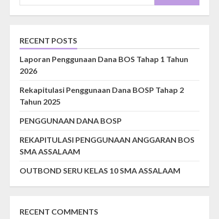
RECENT POSTS
Laporan Penggunaan Dana BOS Tahap 1 Tahun
2026
Rekapitulasi Penggunaan Dana BOSP Tahap 2
Tahun 2025
PENGGUNAAN DANA BOSP
REKAPITULASI PENGGUNAAN ANGGARAN BOS
SMA ASSALAAM
OUTBOND SERU KELAS 10 SMA ASSALAAM
RECENT COMMENTS