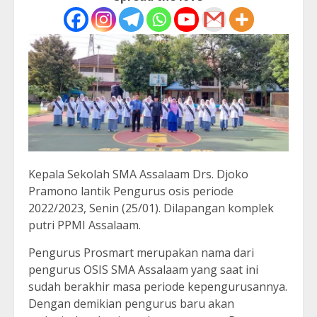
Kepala Sekolah SMA Assalaam Drs. Djoko
Pramono lantik Pengurus osis periode
2022/2023, Senin (25/01). Dilapangan komplek
putri PPMI Assalaam.
Pengurus Prosmart merupakan nama dari
pengurus OSIS SMA Assalaam yang saat ini
sudah berakhir masa periode kepengurusannya.
Dengan demikian pengurus baru akan