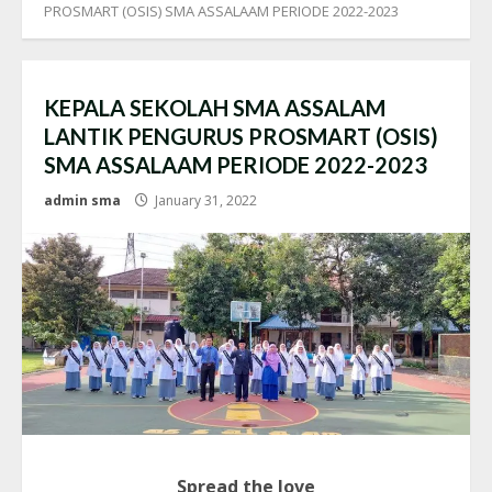
PROSMART (OSIS) SMA ASSALAAM PERIODE 2022-2023
KEPALA SEKOLAH SMA ASSALAM
LANTIK PENGURUS PROSMART (OSIS)
SMA ASSALAAM PERIODE 2022-2023
admin sma
January 31, 2022
Spread the love