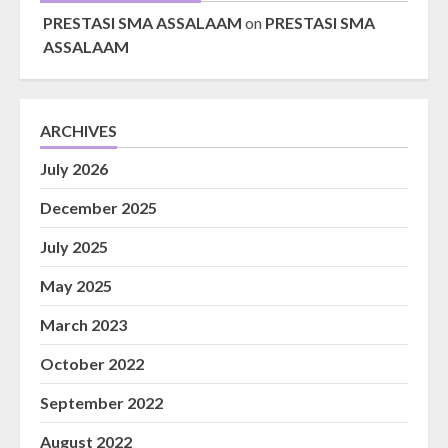
PRESTASI SMA ASSALAAM
on
PRESTASI SMA
ASSALAAM
ARCHIVES
July 2026
December 2025
July 2025
May 2025
March 2023
October 2022
September 2022
August 2022