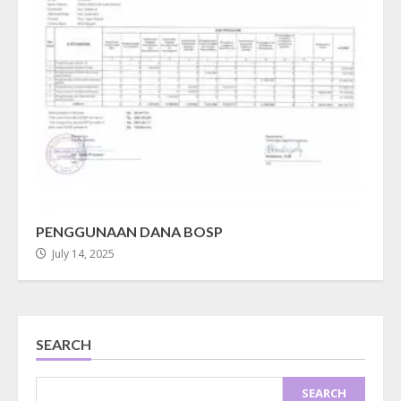
PENGGUNAAN DANA BOSP
July 14, 2025
SEARCH
SEARCH