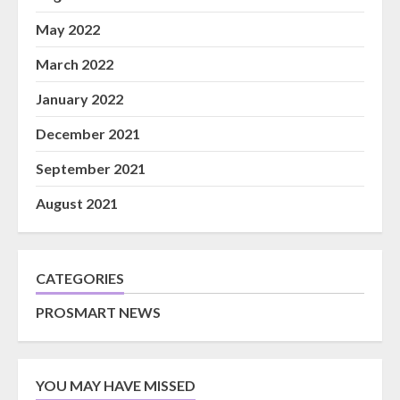
May 2022
March 2022
January 2022
December 2021
September 2021
August 2021
CATEGORIES
PROSMART NEWS
YOU MAY HAVE MISSED