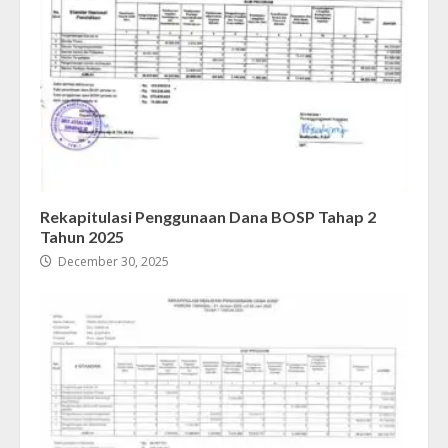
Rekapitulasi Penggunaan Dana BOSP Tahap 2
Tahun 2025
December 30, 2025