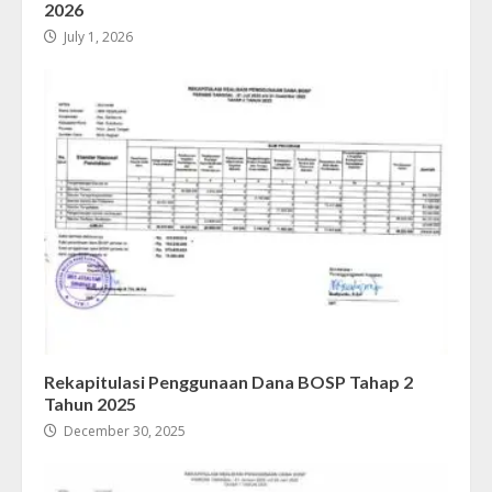
2026
July 1, 2026
Rekapitulasi Penggunaan Dana BOSP Tahap 2
Tahun 2025
December 30, 2025