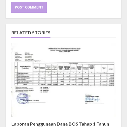
RELATED STORIES
Laporan Penggunaan Dana BOS Tahap 1 Tahun