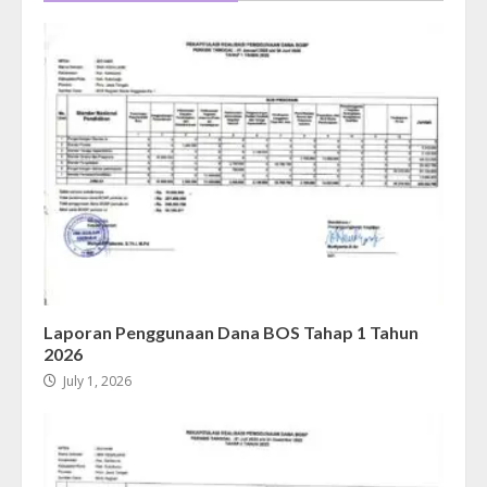
Laporan Penggunaan Dana BOS Tahap 1 Tahun
2026
July 1, 2026