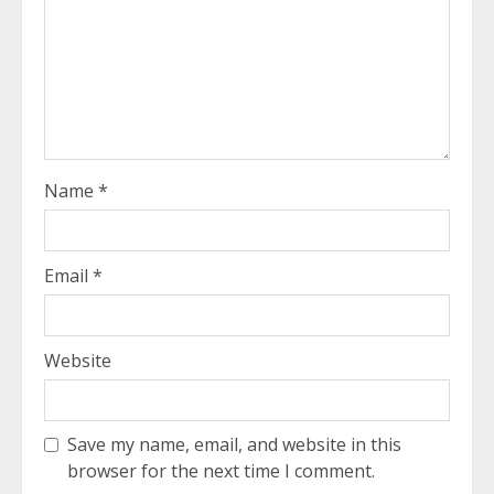
Name
*
Email
*
Website
Save my name, email, and website in this
browser for the next time I comment.