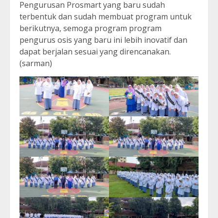
Pengurusan Prosmart yang baru sudah
terbentuk dan sudah membuat program untuk
berikutnya, semoga program program
pengurus osis yang baru ini lebih inovatif dan
dapat berjalan sesuai yang direncanakan.
(sarman)