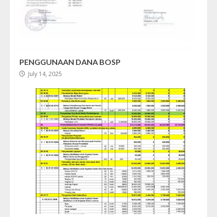
PENGGUNAAN DANA BOSP
July 14, 2025